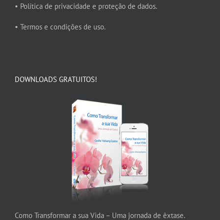
• Política de privacidade e proteção de dados.
• Termos e condições de uso.
DOWNLOADS GRATUITOS!
Como Transformar a sua Vida – Uma jornada de êxtase.