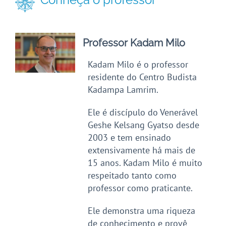
Professor Kadam Milo
Kadam Milo é o professor
residente do Centro Budista
Kadampa Lamrim.
Ele é discípulo do Venerável
Geshe Kelsang Gyatso desde
2003 e tem ensinado
extensivamente há mais de
15 anos. Kadam Milo é muito
respeitado tanto como
professor como praticante.
Ele demonstra uma riqueza
de conhecimento e provê