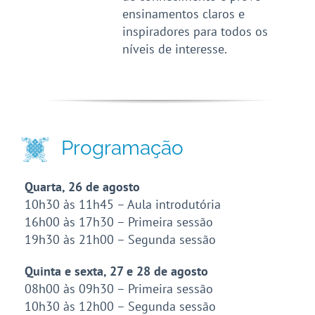
ensinamentos claros e
inspiradores para todos os
níveis de interesse.
Programação
Quarta, 26 de agosto
10h30 às 11h45 – Aula introdutória
16h00 às 17h30 – Primeira sessão
19h30 às 21h00 – Segunda sessão
Quinta e sexta, 27 e 28 de agosto
08h00 às 09h30 – Primeira sessão
10h30 às 12h00 – Segunda sessão