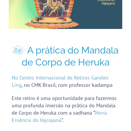
A prática do Mandala
de Corpo de Heruka
No Centro Internacional de Retiros Ganden
Ling
, no CMK Brasil, com professor kadampa
Este retiro é uma oportunidade para fazermos
uma profunda imersão na prática do Mandala
de Corpo de Heruka com a sadhana “
Nova
Essência do Vajrayana
”.