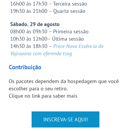
16h00 às 17h30 – Terceira sessão
19h30 às 21h00 – Quarta sessão
Sábado, 29 de agosto
08h00 às 09h30 – Primeira sessão
10h30 às 12h00– Última sessão
14h30 às 18h30 –
Prece Nova Essência do
Vajrayana com oferenda tsog
Contribuição
Os pacotes dependem da hospedagem que você
escolher para o seu retiro.
Clique no link para saber mais
INSCREVA-SE AQUI!