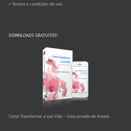
• Termos e condições de uso.
DOWNLOADS GRATUITOS!
Como Transformar a sua Vida – Uma jornada de êxtase.