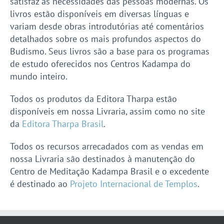
satisfaz às necessidades das pessoas modernas. Os
livros estão disponíveis em diversas línguas e
variam desde obras introdutórias até comentários
detalhados sobre os mais profundos aspectos do
Budismo. Seus livros são a base para os programas
de estudo oferecidos nos Centros Kadampa do
mundo inteiro.
Todos os produtos da Editora Tharpa estão
disponíveis em nossa Livraria, assim como no site
da
Editora Tharpa Brasil
.
Todos os recursos arrecadados com as vendas em
nossa Livraria são destinados à manutenção do
Centro de Meditação Kadampa Brasil e o excedente
é destinado ao
Projeto Internacional de Templos
.