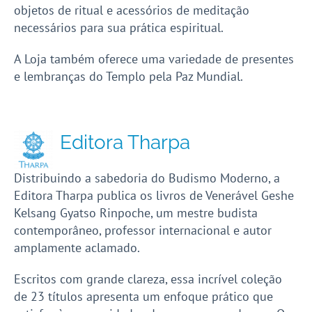
objetos de ritual e acessórios de meditação
necessários para sua prática espiritual.
A Loja também oferece uma variedade de presentes
e lembranças do Templo pela Paz Mundial.
Editora Tharpa
Distribuindo a sabedoria do Budismo Moderno, a
Editora Tharpa publica os livros de Venerável Geshe
Kelsang Gyatso Rinpoche, um mestre budista
contemporâneo, professor internacional e autor
amplamente aclamado.
Escritos com grande clareza, essa incrível coleção
de 23 títulos apresenta um enfoque prático que