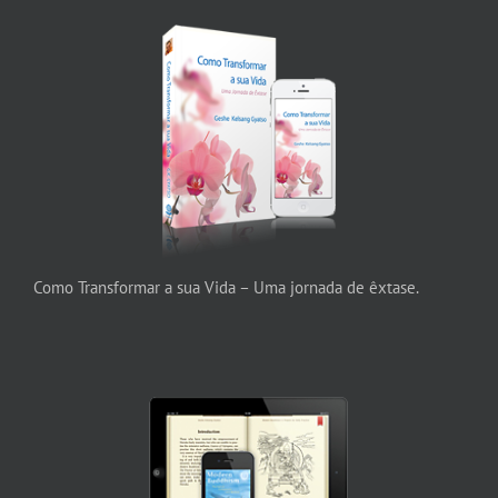
Como Transformar a sua Vida – Uma jornada de êxtase.