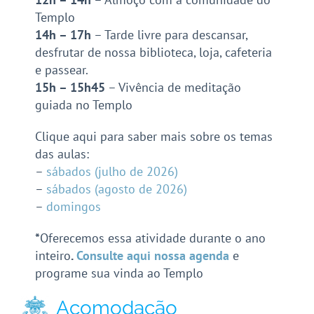
Templo
14h – 17h
– Tarde livre para descansar,
desfrutar de nossa biblioteca, loja, cafeteria
e passear.
15h – 15h45
– Vivência de meditação
guiada no Templo
Clique aqui para saber mais sobre os temas
das aulas:
–
sábados (julho de 2026)
–
sábados (agosto de 2026)
–
domingos
*
Oferecemos essa atividade durante o ano
inteiro
.
Consulte aqui nossa agenda
e
programe sua vinda ao Templo
Acomodação