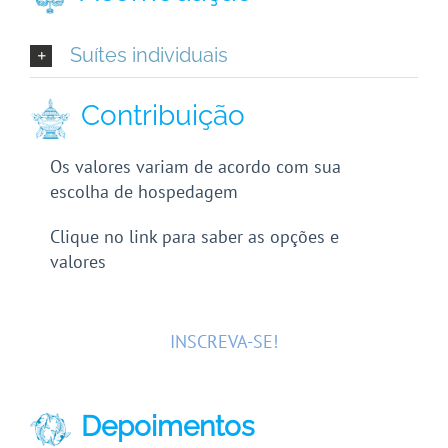
Suítes individuais
Contribuição
Os valores variam de acordo com sua
escolha de hospedagem
Clique no link para saber as opções e
valores
INSCREVA-SE!
Depoimentos