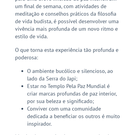
um final de semana, com atividades de
meditação e conselhos práticos da filosofia
de vida budista, é possível desenvolver uma
vivência mais profunda de um novo ritmo e
estilo de vida.
O que torna esta experiência tão profunda e
poderosa:
O ambiente bucólico e silencioso, ao
lado da Serra do Japi;
Estar no Templo Pela Paz Mundial é
criar marcas profundas de paz interior,
por sua beleza e significado;
Conviver com uma comunidade
dedicada a beneficiar os outros é muito
inspirador.