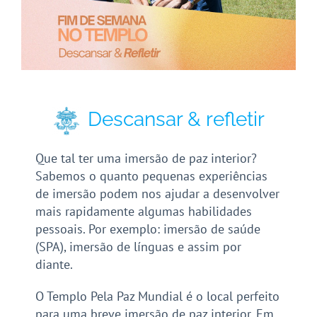
Descansar & refletir
Que tal ter uma imersão de paz interior?
Sabemos o quanto pequenas experiências
de imersão podem nos ajudar a desenvolver
mais rapidamente algumas habilidades
pessoais. Por exemplo: imersão de saúde
(SPA), imersão de línguas e assim por
diante.
O Templo Pela Paz Mundial é o local perfeito
para uma breve imersão de paz interior. Em