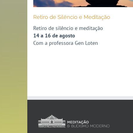
Retiro de Silêncio e Meditação
Retiro de silêncio e meditação
14 a 16 de agosto
Com a professora Gen Loten