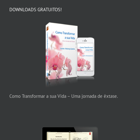
DOWNLOADS GRATUITOS!
Como Transformar a sua Vida – Uma jornada de êxtase.