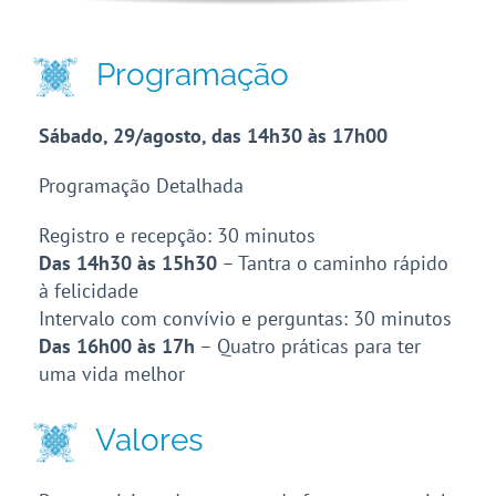
Programação
Sábado, 29/agosto, das 14h30 às 17h00
Programação Detalhada
Registro e recepção: 30 minutos
Das 14h30 às 15h30
– Tantra o caminho rápido
à felicidade
Intervalo com convívio e perguntas: 30 minutos
Das 16h00 às 17h
– Quatro práticas para ter
uma vida melhor
Valores