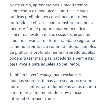
Neste curso, aprenderemos e meditaremos
sobre como as meditações tântricas e suas
práticas preliminares constituem métodos
profundos e eficazes para transformar a nossa
mente. Além de proporcionarem benefícios
concretos desde o início, essas técnicas nos
ajudam a avançar de forma rápida e segura no
caminho espiritual, o caminho interior. Simples
de praticar e profundamente inspiradoras, elas
podem trazer mais paz, sabedoria e bem-estar
para você e para aqueles ao seu redor.
Também haverá espaço para esclarecer
dúvidas sobre os temas apresentados e sobre
outros assuntos, tanto durante as aulas quanto
em um breve momento de convivência
informal com Gen Drime.