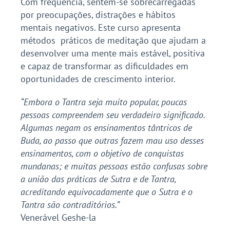
Com frequência, sentem-se sobrecarregadas
por preocupações, distrações e hábitos
mentais negativos. Este curso apresenta
métodos práticos de meditação que ajudam a
desenvolver uma mente mais estável, positiva
e capaz de transformar as dificuldades em
oportunidades de crescimento interior.
“Embora o Tantra seja muito popular, poucas
pessoas compreendem seu verdadeiro significado.
Algumas negam os ensinamentos tântricos de
Buda, ao passo que outras fazem mau uso desses
ensinamentos, com o objetivo de conquistas
mundanas; e muitas pessoas estão confusas sobre
a união das práticas de Sutra e de Tantra,
acreditando equivocadamente que o Sutra e o
Tantra são contraditórios.”
Venerável Geshe-la