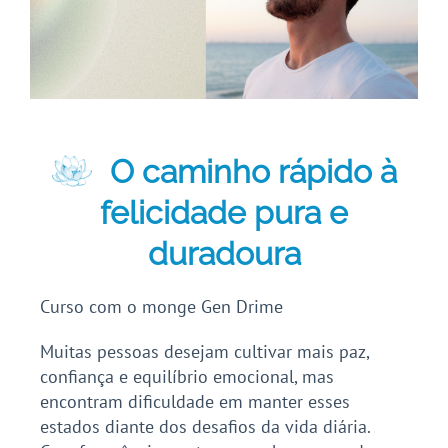
O caminho rápido à
felicidade pura e
duradoura
Curso com o monge Gen Drime
Muitas pessoas desejam cultivar mais paz,
confiança e equilíbrio emocional, mas
encontram dificuldade em manter esses
estados diante dos desafios da vida diária.