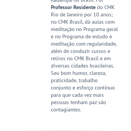
Professor Residente
do CMK
Rio de Janeiro por 10 anos;
no CMK Brasil, dá aulas com
meditação no Programa geral
e no Programa de estudo e
meditação com regularidade,
além de conduzir cursos e
retiros no CMK Brasil e em
diversas cidades brasileiras.
Seu bom humor, clareza,
praticidade, trabalho
conjunto e esforço contínuo
para que cada vez mais
pessoas tenham paz são
contagiantes.