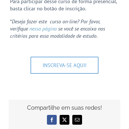
Para participar desse curso de forma presencial,
basta clicar no botão de inscrição.
*
Deseja fazer este
curso on-line? Por favor,
verifique
nessa página
se você se encaixa nos
critérios para essa modalidade de estudo.
INSCREVA-SE AQUI!
Compartilhe em suas redes!
Facebook
X
E-
mail