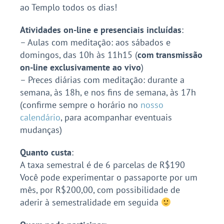
ao Templo todos os dias!
Atividades on-line e presenciais incluídas
:
– Aulas com meditação: aos sábados e
domingos, das 10h às 11h15 (
com transmissão
on-line exclusivamente ao vivo
)
– Preces diárias com meditação: durante a
semana, às 18h, e nos fins de semana, às 17h
(confirme sempre o horário no
nosso
calendário
, para acompanhar eventuais
mudanças)
Quanto custa
:
A taxa semestral é de 6 parcelas de R$190
Você pode experimentar o passaporte por um
mês, por R$200,00, com possibilidade de
aderir à semestralidade em seguida