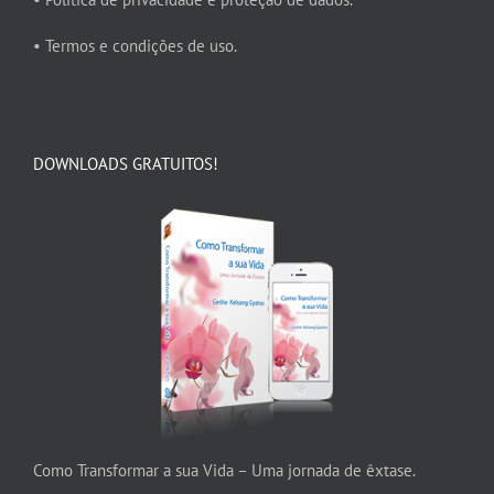
• Termos e condições de uso.
DOWNLOADS GRATUITOS!
Como Transformar a sua Vida – Uma jornada de êxtase.