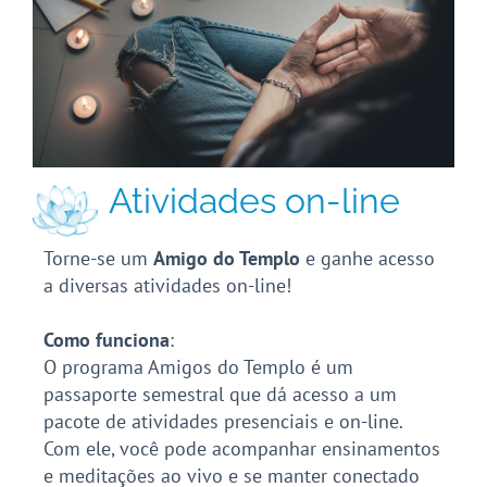
Atividades on-line
Torne-se um
Amigo do Templo
e ganhe acesso
a diversas atividades on-line!
Como funciona
:
O programa Amigos do Templo é um
passaporte semestral que dá acesso a um
pacote de atividades presenciais e on-line.
Com ele, você pode acompanhar ensinamentos
e meditações ao vivo e se manter conectado