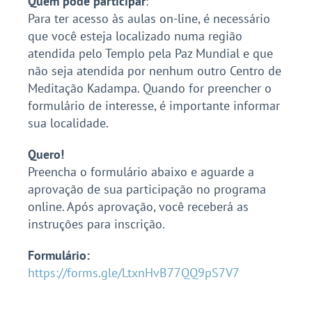
Quem pode participar
:
Para ter acesso às aulas on-line, é necessário
que você esteja localizado numa região
atendida pelo Templo pela Paz Mundial e que
não seja atendida por nenhum outro Centro de
Meditação Kadampa. Quando for preencher o
formulário de interesse, é importante informar
sua localidade.
Quero!
Preencha o formulário abaixo e aguarde a
aprovação de sua participação no programa
online. Após aprovação, você receberá as
instruções para inscrição.
Formulário:
https://forms.gle/LtxnHvB77QQ9pS7V7