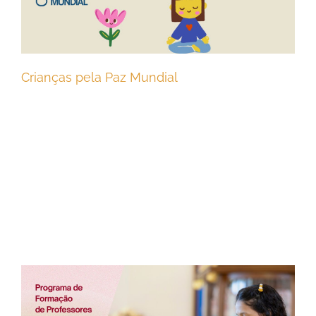
Crianças pela Paz Mundial