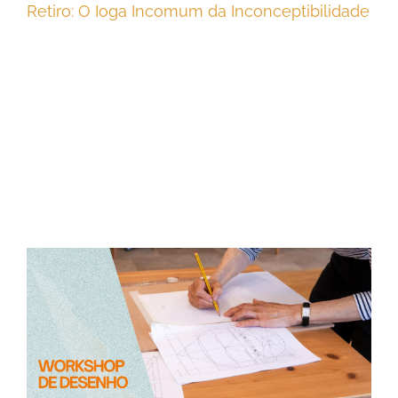
Retiro: O Ioga Incomum da Inconceptibilidade