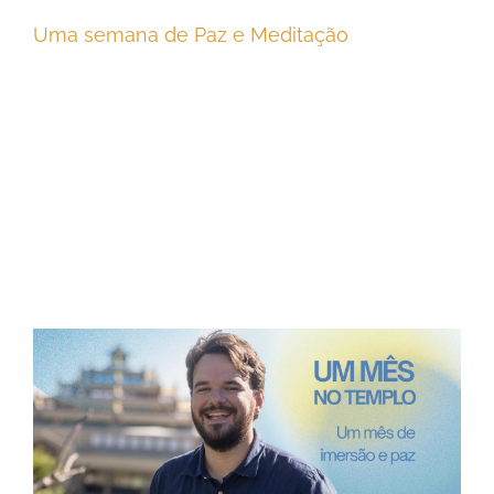
Uma semana de Paz e Meditação