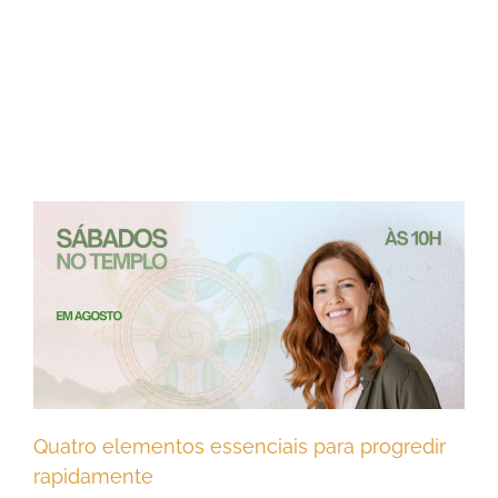
Quatro elementos essenciais para progredir
rapidamente