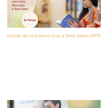
Estudo do livro Novo Guia à Terra Dakini (PFP)