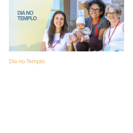
Dia no Templo