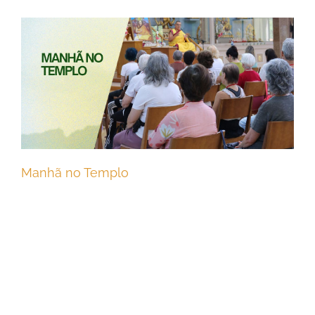
Manhã no Templo