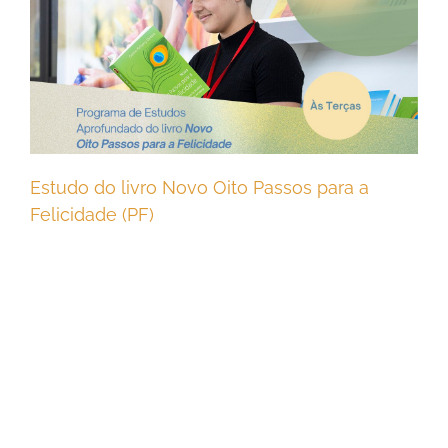
Estudo do livro Novo Oito Passos para a
Felicidade (PF)