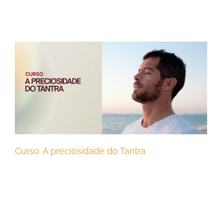
Curso: A preciosidade do Tantra