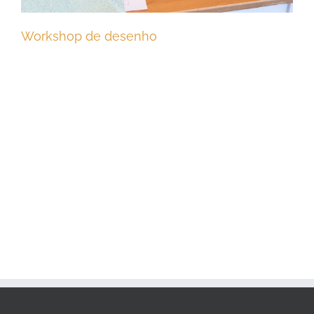
Workshop de desenho