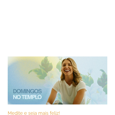
Medite e seja mais feliz!