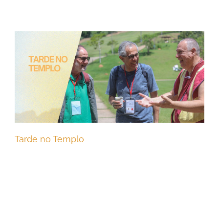
Tarde no Templo