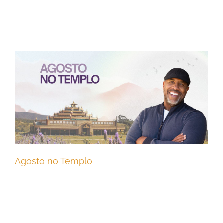
Agosto no Templo