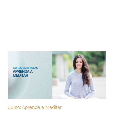
Curso: Aprenda a Meditar