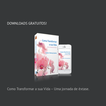
DOWNLOADS GRATUITOS!
Como Transformar a sua Vida – Uma jornada de êxtase.