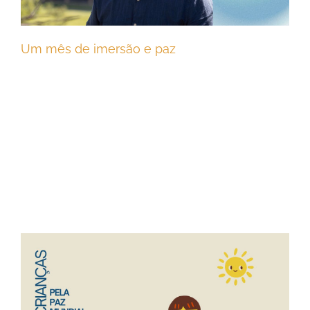
Um mês de imersão e paz