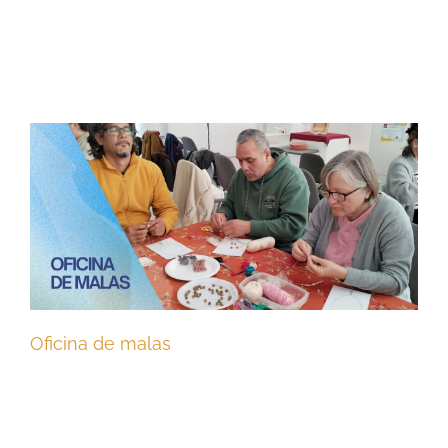
Oficina de malas