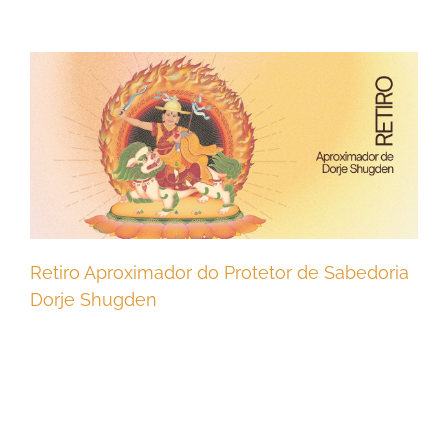
Retiro Aproximador do Protetor de Sabedoria
Dorje Shugden