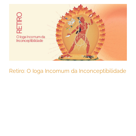
Retiro: O Ioga Incomum da Inconceptibilidade