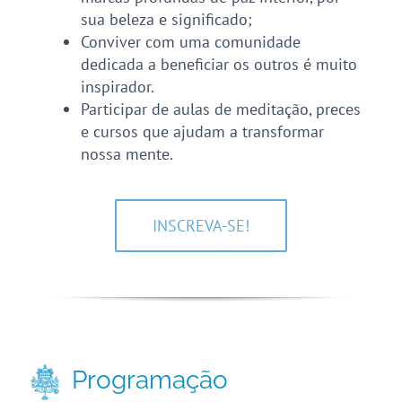
sua beleza e significado;
Conviver com uma comunidade
dedicada a beneficiar os outros é muito
inspirador.
Participar de aulas de meditação, preces
e cursos que ajudam a transformar
nossa mente.
INSCREVA-SE!
Programação