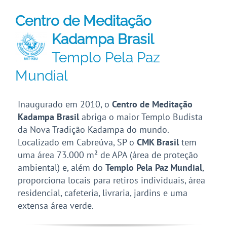
Centro de Meditação
Kadampa Brasil
Templo Pela Paz
Mundial
Inaugurado em 2010, o
Centro de Meditação
Kadampa Brasil
abriga o maior Templo Budista
da Nova Tradição Kadampa do mundo.
Localizado em Cabreúva, SP o
CMK Brasil
tem
uma área 73.000 m² de APA (área de proteção
ambiental) e, além do
Templo Pela Paz Mundial
,
proporciona locais para retiros individuais, área
residencial, cafeteria, livraria, jardins e uma
extensa área verde.