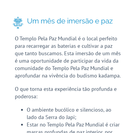
Um mês de imersão e paz
O Templo Pela Paz Mundial é o local perfeito
para recarregar as baterias e cultivar a paz
que tanto buscamos. Esta imersão de um mês
é uma oportunidade de participar da vida da
comunidade do Templo Pela Paz Mundial e
aprofundar na vivência do budismo kadampa.
O que torna esta experiência tão profunda e
poderosa:
O ambiente bucólico e silencioso, ao
lado da Serra do Japi;
Estar no Templo Pela Paz Mundial é criar
marcas profundas de paz interior, por