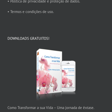
• Política de privacidade e proteção de dados.
• Termos e condições de uso.
DOWNLOADS GRATUITOS!
Como Transformar a sua Vida – Uma jornada de êxtase.