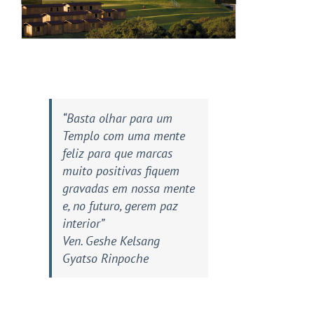
“Basta olhar para um
Templo com uma mente
feliz para que marcas
muito positivas fiquem
gravadas em nossa mente
e, no futuro, gerem paz
interior”
Ven. Geshe Kelsang
Gyatso Rinpoche