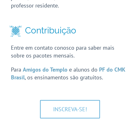
professor residente.
Contribuição
Entre em contato conosco para saber mais
sobre os pacotes mensais.
Para
Amigos do Templo
e
alunos do
PF do CMK
Brasil
, os ensinamentos são gratuitos.
INSCREVA-SE!