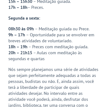
15h – 15h30
– Meditação guiada.
17h – 18h
– Preces.
Segunda a sexta:
08h30 às 09h
– Meditação guiada ou Prece.
9h – 17h
– Oportunidade para se envolver em
breves atividades de voluntariado.
18h – 19h
– Preces com meditação guiada.
20h – 21h15
– Aulas com meditação às
segundas e quartas
Nós sempre planejamos uma série de atividades
que sejam perfeitamente adequadas a todas as
pessoas, budistas ou não. E, ainda assim, você
terá a liberdade de participar de quais
atividades desejar. No intervalo entre as
atividade você poderá, ainda, desfrutar dos
jardins, biblioteca, ter uma conversa com o