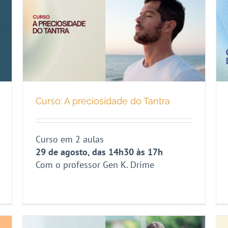
Curso: A preciosidade do Tantra
Curso em 2 aulas
29 de agosto, das 14h30 às 17h
Com o professor Gen K. Drime