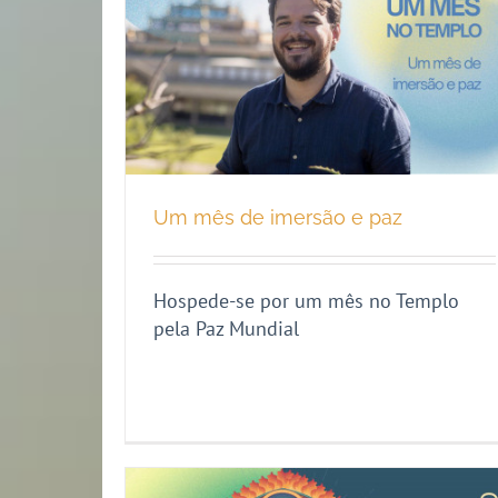
Um mês de imersão e paz
Hospede-se por um mês no Templo
pela Paz Mundial