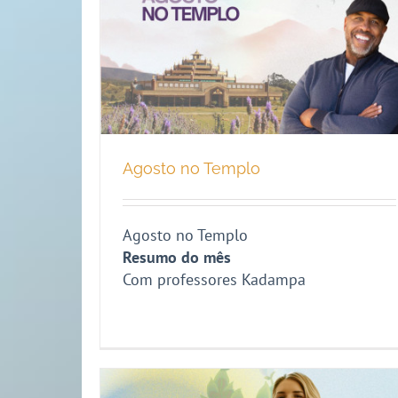
Agosto no Templo
Agosto no Templo
Resumo do mês
Com professores Kadampa