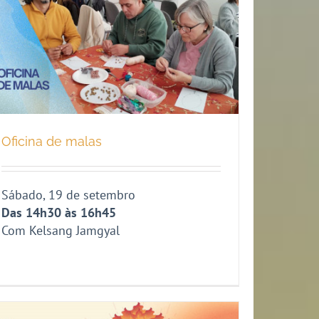
Oficina de malas
Sábado, 19 de setembro
Das 14h30 às 16h45
Com Kelsang Jamgyal