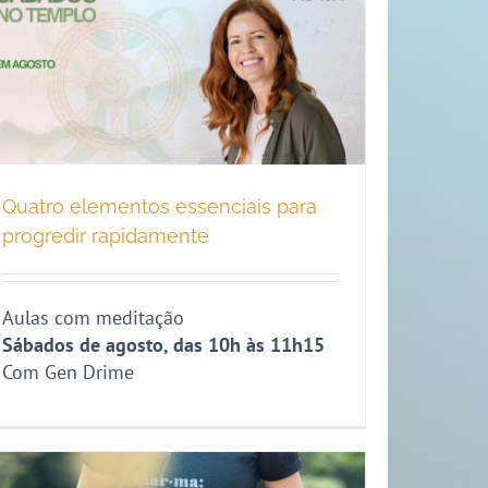
Quatro elementos essenciais para
progredir rapidamente
Aulas com meditação
Sábados de agosto, das 10h às 11h15
Com Gen Drime