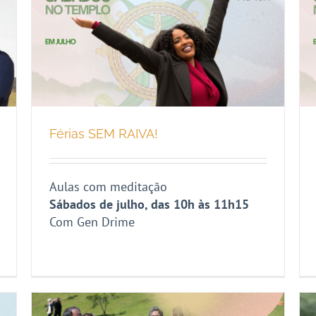
Férias SEM RAIVA!
Aulas com meditação
Sábados de julho, das 10h às 11h15
Com Gen Drime