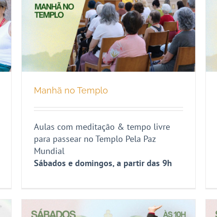
Manhã no Templo
Aulas com meditação & tempo livre
para passear no Templo Pela Paz
Mundial
Sábados e domingos, a partir das 9h