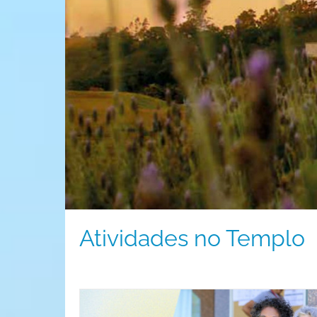
Atividades no Templo