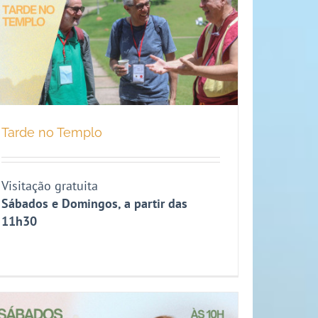
Tarde no Templo
Visitação gratuita
Sábados e Domingos, a partir das
11h30