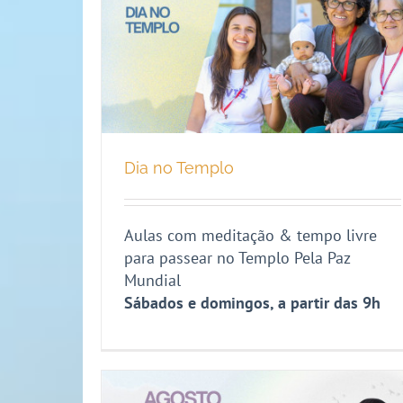
Dia no Templo
Aulas com meditação & tempo livre
para passear no Templo Pela Paz
Mundial
Sábados e domingos, a partir das 9h