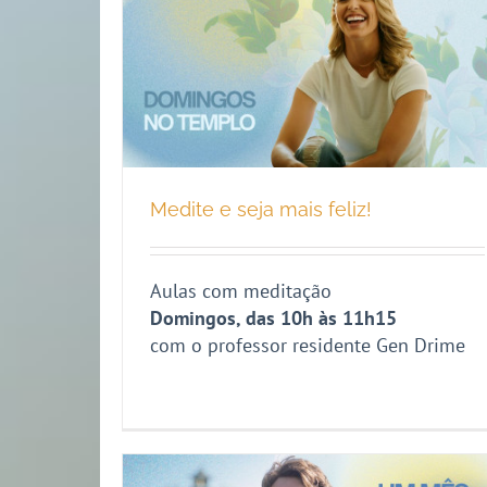
Medite e seja mais feliz!
Aulas com meditação
Domingos, das 10h às 11h15
com o professor residente Gen Drime