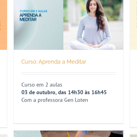
Curso: Aprenda a Meditar
Curso em 2 aulas
03 de outubro, das 14h30 às 16h45
Com a professora Gen Loten