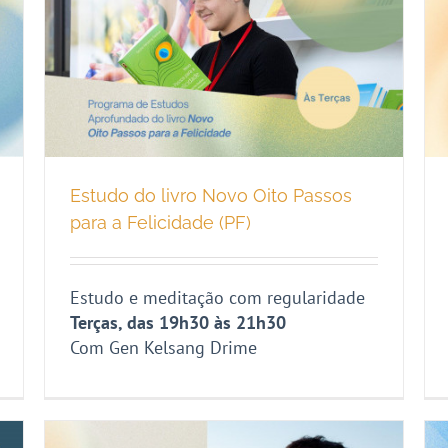
Estudo do livro Novo Oito Passos
para a Felicidade (PF)
Estudo e meditação com regularidade
Terças, das 19h30 às 21h30
Com Gen Kelsang Drime