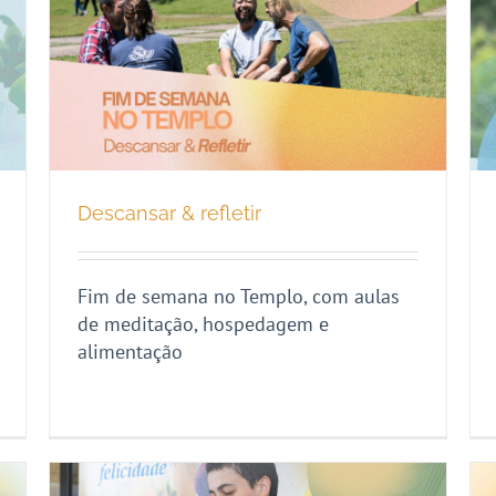
Descansar & refletir
Fim de semana no Templo, com aulas
de meditação, hospedagem e
alimentação