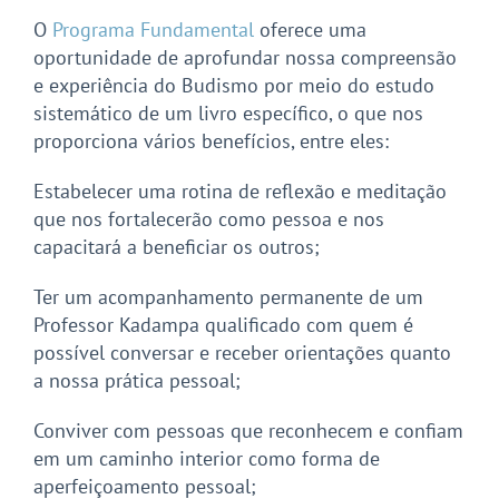
O
Programa Fundamental
oferece uma
oportunidade de aprofundar nossa compreensão
e experiência do Budismo por meio do estudo
sistemático de um livro específico, o que nos
proporciona vários benefícios, entre eles:
Estabelecer uma rotina de reflexão e meditação
que nos fortalecerão como pessoa e nos
capacitará a beneficiar os outros;
Ter um acompanhamento permanente de um
Professor Kadampa qualificado com quem é
possível conversar e receber orientações quanto
a nossa prática pessoal;
Conviver com pessoas que reconhecem e confiam
em um caminho interior como forma de
aperfeiçoamento pessoal;