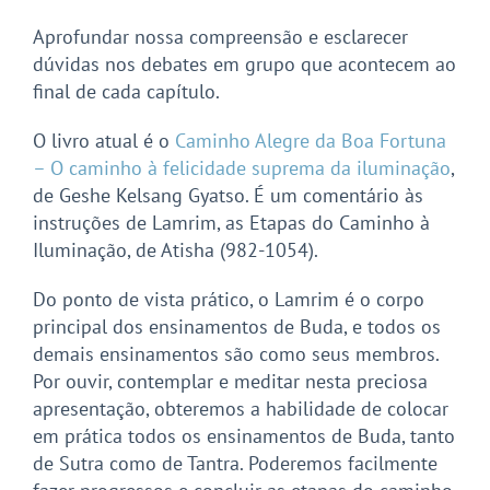
Aprofundar nossa compreensão e esclarecer
dúvidas nos debates em grupo que acontecem ao
final de cada capítulo.
O livro atual é o
Caminho Alegre da Boa Fortuna
– O caminho à felicidade suprema da iluminação
,
de Geshe Kelsang Gyatso. É um comentário às
instruções de Lamrim, as Etapas do Caminho à
Iluminação, de Atisha (982-1054).
Do ponto de vista prático, o Lamrim é o corpo
principal dos ensinamentos de Buda, e todos os
demais ensinamentos são como seus membros.
Por ouvir, contemplar e meditar nesta preciosa
apresentação, obteremos a habilidade de colocar
em prática todos os ensinamentos de Buda, tanto
de Sutra como de Tantra. Poderemos facilmente