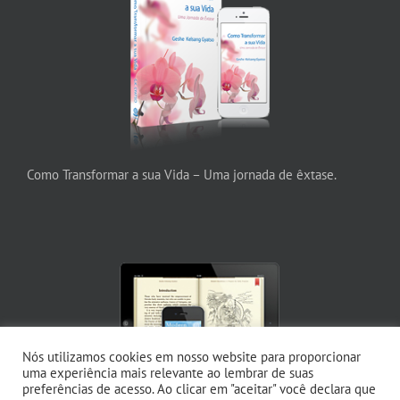
Como Transformar a sua Vida – Uma jornada de êxtase.
Nós utilizamos cookies em nosso website para proporcionar
uma experiência mais relevante ao lembrar de suas
preferências de acesso. Ao clicar em "aceitar" você declara que