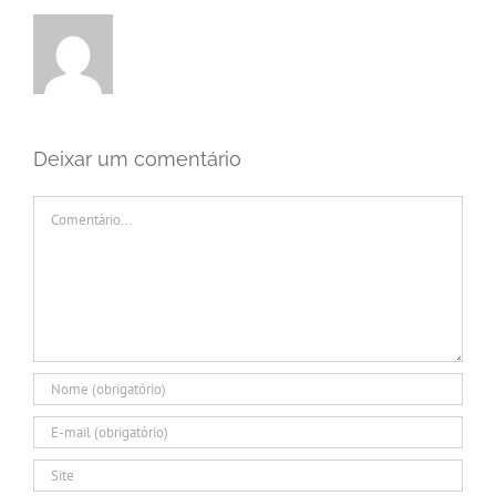
Deixar um comentário
Comentário